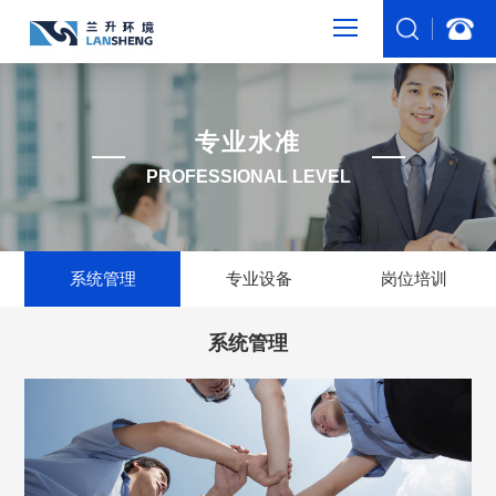
专业水准
PROFESSIONAL LEVEL
系统管理
专业设备
岗位培训
系统管理